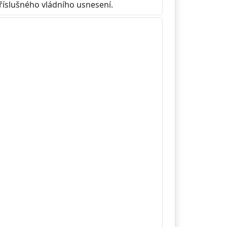
příslušného vládního usnesení.