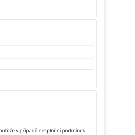
 soutěže v případě nesplnění podmínek